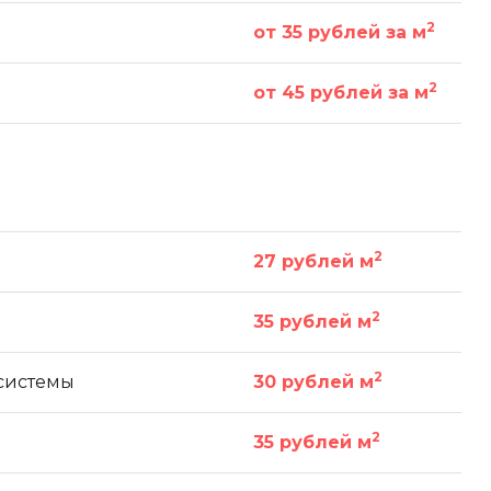
2
от 35 рублей за м
2
от 45 рублей за м
2
27 рублей м
2
35 рублей м
2
 системы
30 рублей м
2
35 рублей м