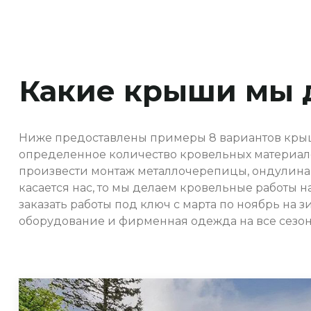
Какие крыши мы 
Ниже предоставлены примеры 8 вариантов крыш
определенное количество кровельных материало
произвести монтаж металлочерепицы, ондулина,
касается нас, то мы делаем кровельные работы 
заказать работы под ключ с марта по ноябрь на
оборудование и фирменная одежда на все сезон