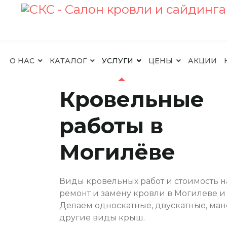
О НАС
КАТАЛОГ
УСЛУГИ
ЦЕНЫ
АКЦИИ
Кровельные
работы в
Могилёве
Виды кровельных работ и стоимость н
ремонт и замену кровли в Могилеве и 
Делаем односкатные, двускатные, ма
другие виды крыш.