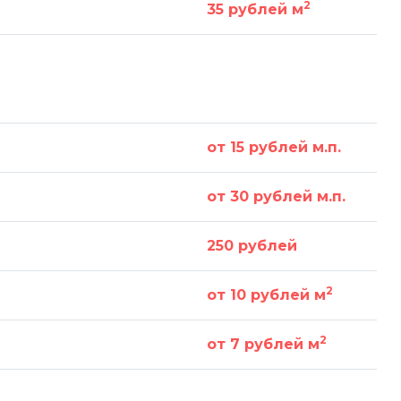
2
35 рублей м
от 15 рублей м.п.
от 30 рублей м.п.
250 рублей
2
от 10 рублей м
2
от 7 рублей м