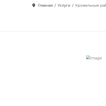
Главная
Услуги
Кровельные ра