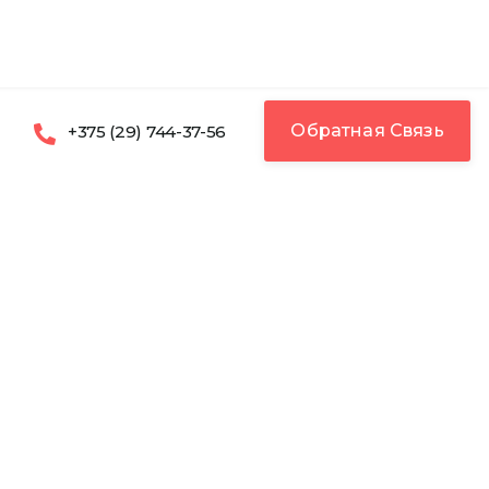
Обратная Связь
+375 (29) 744-37-56