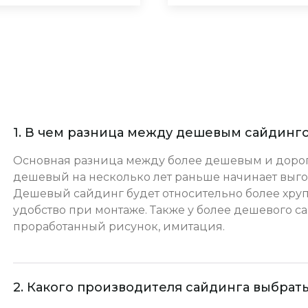
1. В чем разница между дешевым сайдинг
Основная разница между более дешевым и дороги
дешевый на несколько лет раньше начинает выго
Дешевый сайдинг будет относительно более хрупк
удобство при монтаже. Также у более дешевого с
проработанный рисунок, имитация.
2. Какого производителя сайдинга выбрат