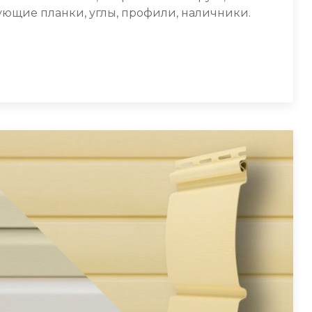
ующие планки, углы, профили, наличники.