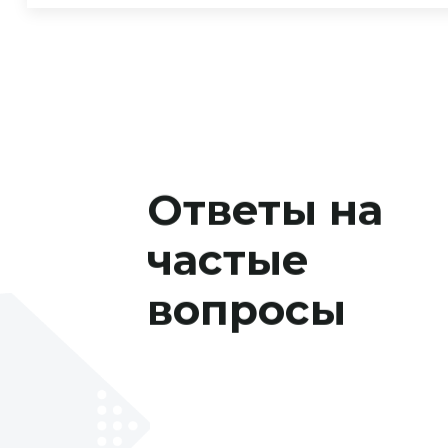
Ответы на
частые
вопросы