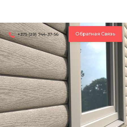
Обратная Связь
+375 (29) 744-37-56