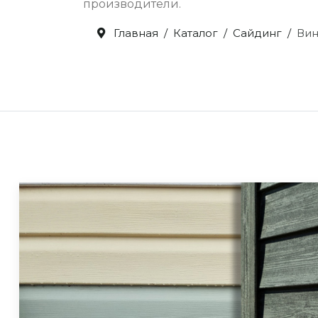
производители.
Главная
Каталог
Сайдинг
Вин