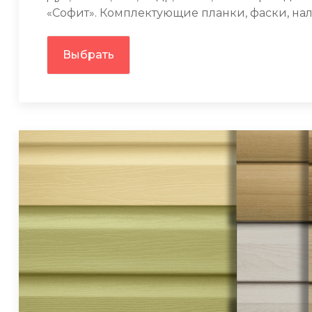
«Софит». Комплектующие планки, фаски, нал
Выбрать