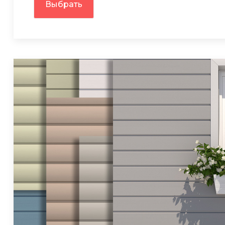
Выбрать