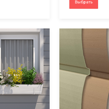
Выбрать