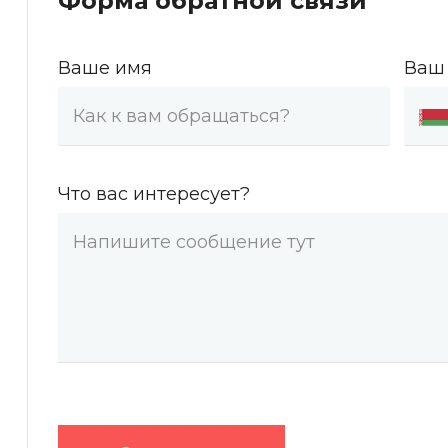
Форма обратной связи
Ваше имя
Ваш
Что вас интересует?