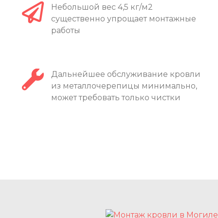
Небольшой вес 4,5 кг/м2
существенно упрощает монтажные
работы
Дальнейшее обслуживание кровли
из металлочерепицы минимально,
может требовать только чистки