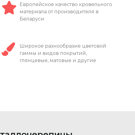
Европейское качество кровельного
материала от производителя в
Беларуси
Широкое разнообразие цветовой
гаммы и видов покрытий,
глянцевые, матовые и другие
таллочерепицы