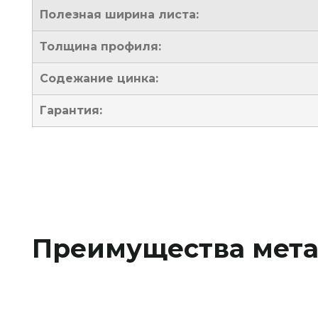
Полезная ширина листа:
Толщина профиля:
Содежание цинка:
Гарантия:
Преимущества мета