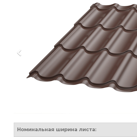
Номинальная ширина листа: