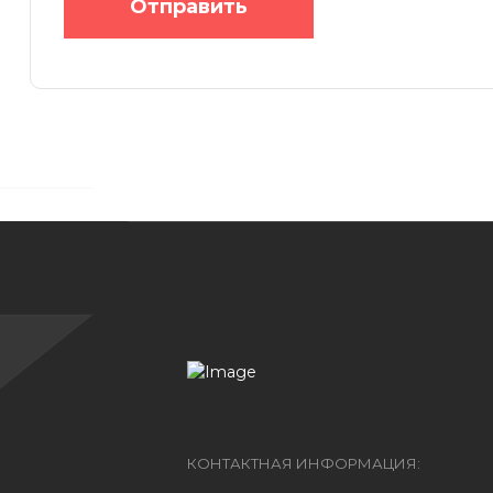
Отправить
КОНТАКТНАЯ ИНФОРМАЦИЯ: