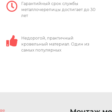
Гарантийный срок службы
металлочерепицы достигает до 30
лет
Недорогой, практичный
кровельный материал. Один из
самых популярных
Монтаж ме