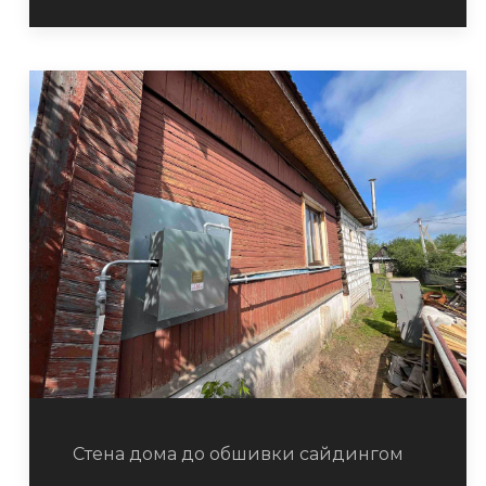
Стена дома до обшивки сайдингом