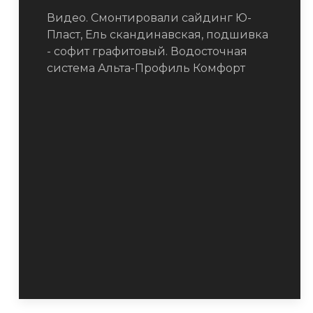
Видео. Смонтировали сайдинг Ю-
Пласт, Ель скандинавская, подшивка
- софит графитовый. Водосточная
система Альта-Профиль Комфорт