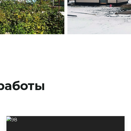
работы