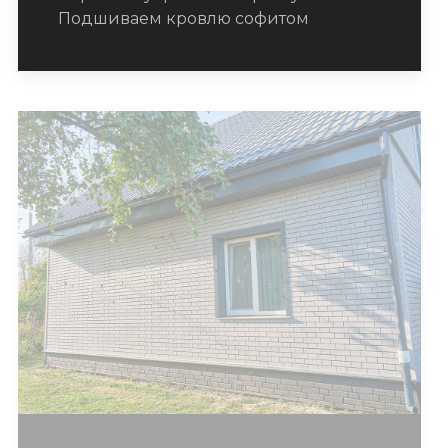
Подшиваем кровлю софитом