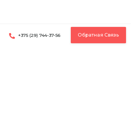
Обратная Связь
+375 (29) 744-37-56