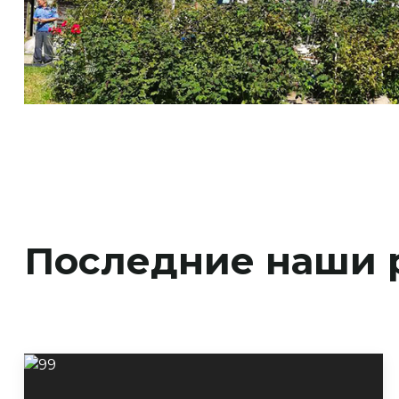
Последние наши 