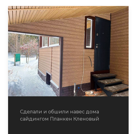
Сделали и обшили навес дома
сайдингом Планкен Кленовый