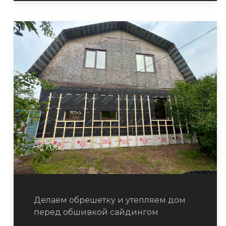
Делаем обрешетку и утепляем дом
перед обшивкой сайдингом