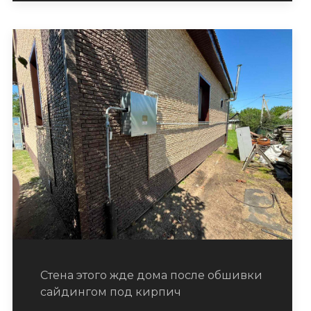
Стена этого жде дома после обшивки
сайдингом под кирпич