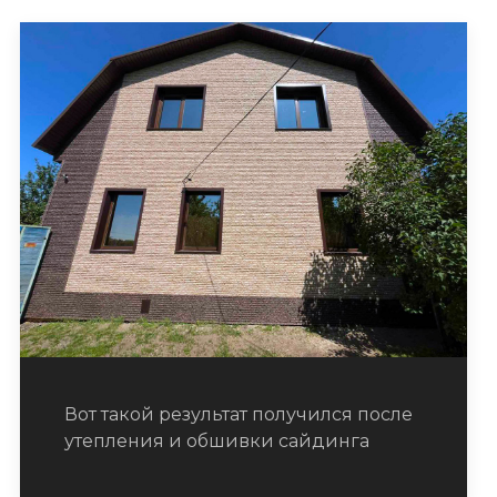
Вот такой результат получился после
утепления и обшивки сайдинга