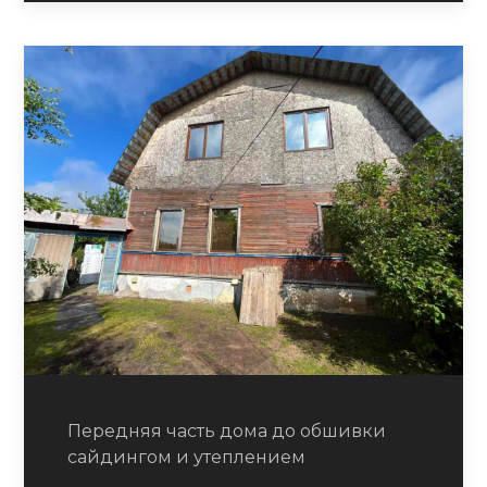
Передняя часть дома до обшивки
сайдингом и утеплением