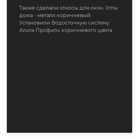
Также сделали откосы для окон. Углы
дома - металл коричневый.
Установили Водосточную систему
Альта-Профиль коричневого цвета