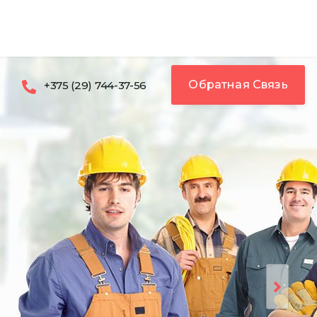
Обратная Связь
+375 (29) 744-37-56