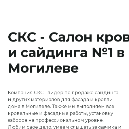
СКС - Салон кро
и сайдинга №1 в
Могилеве
Компания СКС - лидер по продаже сайдинга
и других материалов для фасада и кровли
дома в Могилеве. Также мы выполняем все
кровельные и фасадные работы, установку
заборов на профессиональном уровне.
Любим свое дело, умеем слышать заказчика и