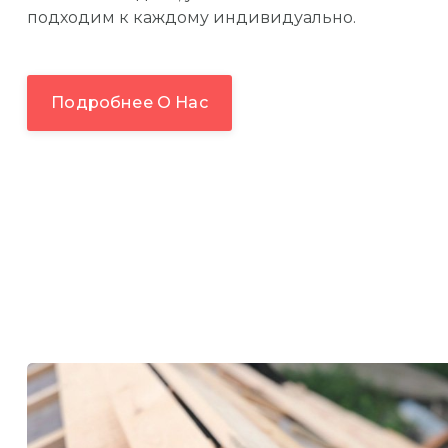
подходим к каждому индивидуально.
Подробнее О Нас