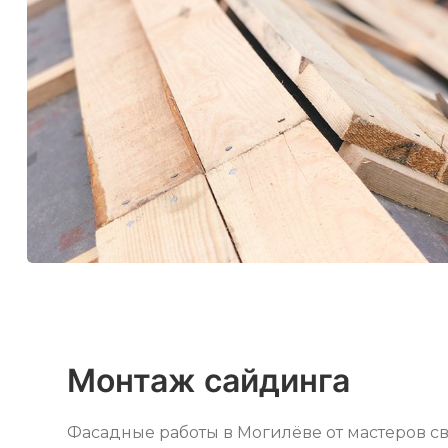
Монтаж сайдинга
Фасадные работы в Могилёве от мастеров св