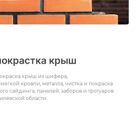
покрастка крыш
покраска крыш из шифера,
мягкой кровли, металла, чистка и покраска
ого сайдинга, панелей, заборов и тротуаров
илёвской области.