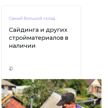
Самый большой склад
Сайдинга и других
стройматериалов в
наличии