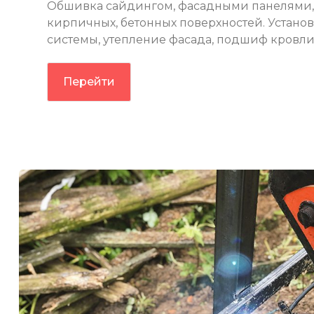
Обшивка сайдингом, фасадными панелями,
кирпичных, бетонных поверхностей. Устано
системы, утепление фасада, подшиф кровли
Перейти