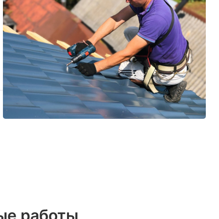
ые работы